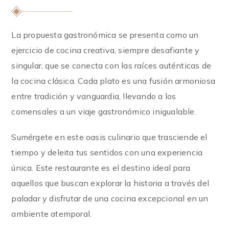
La propuesta gastronómica se presenta como un
ejercicio de cocina creativa, siempre desafiante y
singular, que se conecta con las raíces auténticas de
la cocina clásica. Cada plato es una fusión armoniosa
entre tradición y vanguardia, llevando a los
comensales a un viaje gastronómico inigualable.
Sumérgete en este oasis culinario que trasciende el
tiempo y deleita tus sentidos con una experiencia
única. Este restaurante es el destino ideal para
aquellos que buscan explorar la historia a través del
paladar y disfrutar de una cocina excepcional en un
ambiente atemporal.