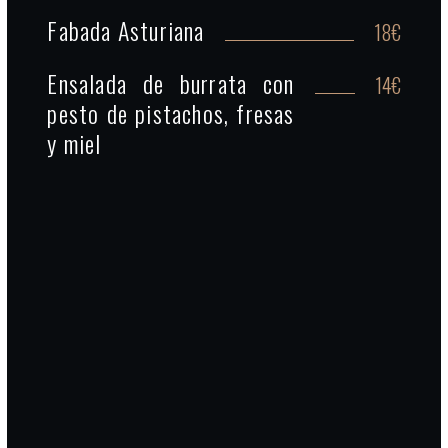
Fabada Asturiana
18€
Ensalada de burrata con
14€
pesto de pistachos, fresas
y miel