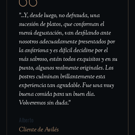
"...Y, desde luego, no defrauda, una
sucesión de platos, que conforman el
menú degustación, van desfilando ante
nosotros adecuadamente presentados por
la anfitriona y es difícil decidirse por el
más sabroso, están todos exquisitos y en su
punto, algunos realmente originales. Los
postres culminan brillantemente esta
experiencia tan agradable. Fue una muy
buena comida para un buen día.
Volveremos sin duda."
Alberto
Cliente de Avilés