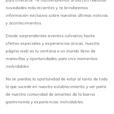
para ofrecerte. Te mantendremos al día con nuestras
novedades más recientes y te brindaremos
información exclusiva sobre nuestras últimas noticias
y acontecimientos.
Desde sorprendentes eventos culinarios hasta
ofertas especiales y experiencias únicas, nuestra
página web es tu ventana a un mundo lleno de
maravillas y oportunidades para vivir momentos
inolvidables.
No te pierdas la oportunidad de estar al tanto de todo
lo que sucede en nuestro establecimiento y ser parte
de nuestra comunidad de amantes de la buena
gastronomía y experiencias inolvidables.