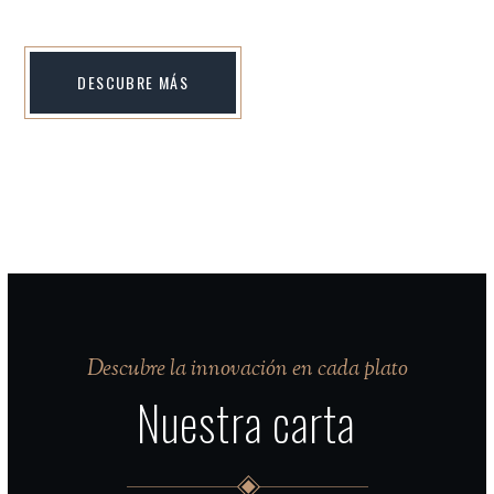
DESCUBRE MÁS
Descubre la innovación en cada plato
Nuestra carta