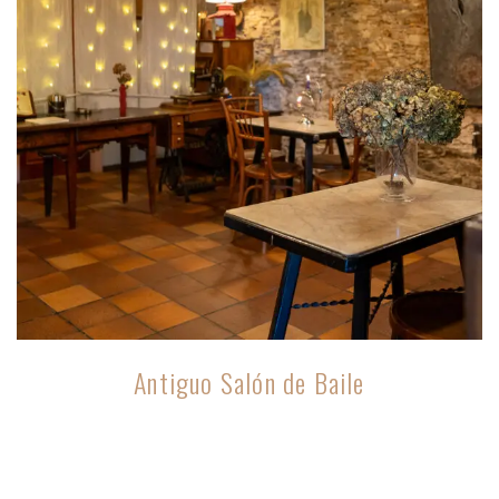
Antiguo Salón de Baile