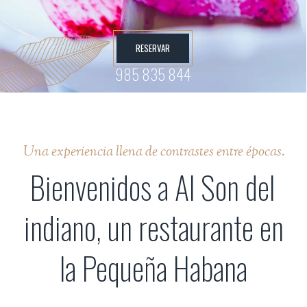
RESERVAR
985 835 844
Una experiencia llena de contrastes entre épocas.
Bienvenidos a Al Son del
indiano, un restaurante en
la Pequeña Habana