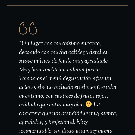
"Un lugar con muchísimo encanto,
decorado con mucha calidez y detalles,
suave música de fondo muy agradable.
Muy buena relación calidad precio.
Tomamos el menú degustación y fue un
acierto, el vino incluido en el menú estaba
buenísimo, con matices de frutos rojos,
cuidado que entra muy bien
La
camarera que nos atendió fue muy atenta,
agradable, y profesional. Muy
recomendable, sin duda una muy buena