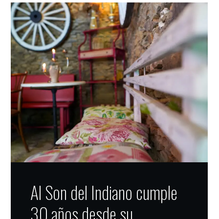
Al Son del Indiano cumple
30 años desde su