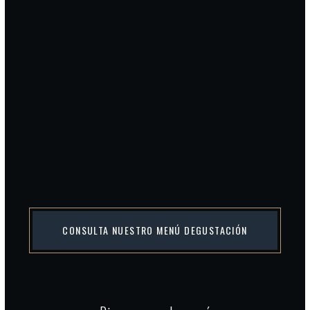
CONSULTA NUESTRO MENÚ DEGUSTACIÓN