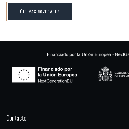
ÚLTIMAS NOVEDADES
Contacto