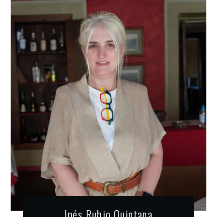
Inés Rubio Quintana