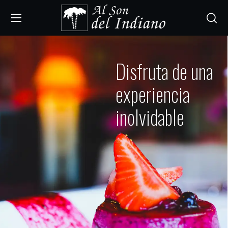
Disfruta de una
experiencia
inolvidable