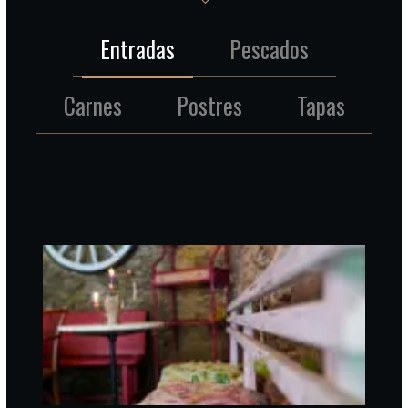
Entradas
Pescados
Carnes
Postres
Tapas