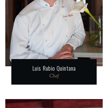
Luis Rubio Quintana
Chef