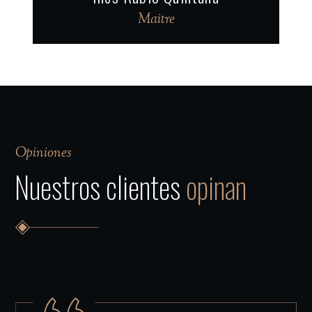
Maitre
Opiniones
Nuestros clientes
opinan