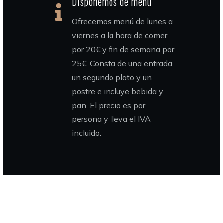
Disponemos de menú
Ofrecemos menú de lunes a
viernes a la hora de comer
por 20€ y fin de semana por
25€. Consta de una entrada
un segundo plato y un
postre e incluye bebida y
pan. El precio es por
persona y lleva el IVA
incluido.