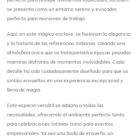
se presenta como un entorno sereno y evocador,
perfecto para reuniones de trabajo.
Aquí, en este mágico enclave, se fusionan la elegancia
y la historia de las referencias indianas, creando una
atmósfera única que os transportará a épocas pasadas
mientras disfrutáis de momentos inolvidables. Cada
detalle ha sido cuidadosamente diseñado para que os
sintáis envueltos en una experiencia excepcional y
llena de magia.
Este espacio versátil se adapta a todas las
necesidades, ofreciendo el ambiente perfecto tanto
para celebraciones íntimas como para eventos
empresariales. Ya sea una boda de ensueño, un