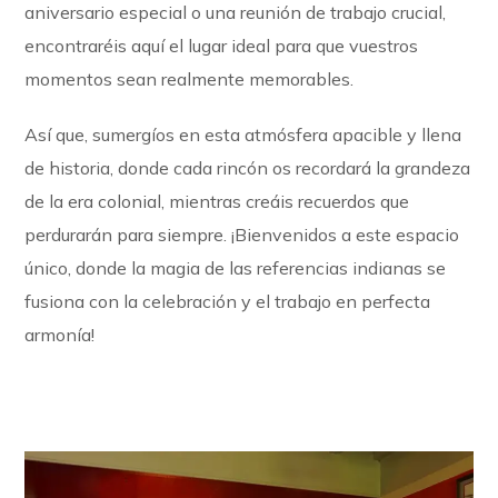
aniversario especial o una reunión de trabajo crucial,
encontraréis aquí el lugar ideal para que vuestros
momentos sean realmente memorables.
Así que, sumergíos en esta atmósfera apacible y llena
de historia, donde cada rincón os recordará la grandeza
de la era colonial, mientras creáis recuerdos que
perdurarán para siempre. ¡Bienvenidos a este espacio
único, donde la magia de las referencias indianas se
fusiona con la celebración y el trabajo en perfecta
armonía!