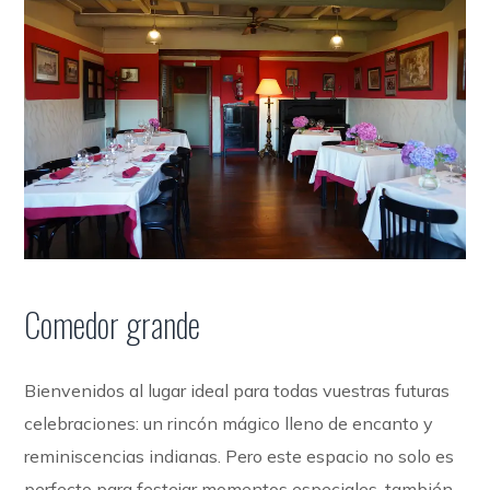
Comedor grande
Bienvenidos al lugar ideal para todas vuestras futuras
celebraciones: un rincón mágico lleno de encanto y
reminiscencias indianas. Pero este espacio no solo es
perfecto para festejar momentos especiales, también