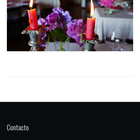
Contacto