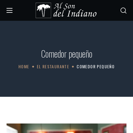
Comedor pequeño
HOME
EL RESTAURANTE
COMEDOR PEQUEÑO