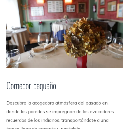
Comedor pequeño
Descubre la acogedora atmósfera del pasado en,
donde las paredes se impregnan de los evocadores
recuerdos de los indianos, transportándote a una
época llena de encanto y nostalgia.