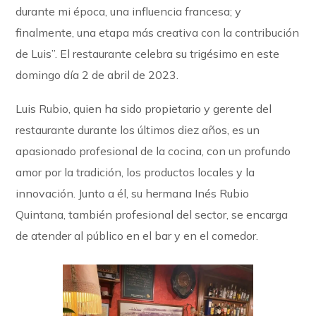
durante mi época, una influencia francesa; y
finalmente, una etapa más creativa con la contribución
de Luis”. El restaurante celebra su trigésimo en este
domingo día 2 de abril de 2023.
Luis Rubio, quien ha sido propietario y gerente del
restaurante durante los últimos diez años, es un
apasionado profesional de la cocina, con un profundo
amor por la tradición, los productos locales y la
innovación. Junto a él, su hermana Inés Rubio
Quintana, también profesional del sector, se encarga
de atender al público en el bar y en el comedor.