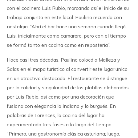
con el cocinero Luis Rubio, marcando así el inicio de su
trabajo conjunto en este local. Paulino recuerda con
nostalgia: “Abrí el bar hace una semana cuando llegó
Luis, inicialmente como camarero, pero con el tiempo
se formó tanto en cocina como en repostería”.
Hace casi tres décadas, Paulino colocó a Malleza y
Salas en el mapa turístico al convertir este lugar único
en un atractivo destacado. El restaurante se distingue
por la calidad y singularidad de los platillos elaborados
por Luis Rubio, así como por una decoración que
fusiona con elegancia lo indiano y lo burgués. En
palabras de Lorences, la cocina del lugar ha
experimentado tres fases a lo largo del tiempo:
“Primero, una gastronomía clásica asturiana; luego,