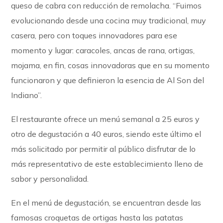
queso de cabra con reducción de remolacha. “Fuimos
evolucionando desde una cocina muy tradicional, muy
casera, pero con toques innovadores para ese
momento y lugar: caracoles, ancas de rana, ortigas,
mojama, en fin, cosas innovadoras que en su momento
funcionaron y que definieron la esencia de Al Son del
Indiano”.
El restaurante ofrece un menú semanal a 25 euros y
otro de degustación a 40 euros, siendo este último el
más solicitado por permitir al público disfrutar de lo
más representativo de este establecimiento lleno de
sabor y personalidad.
En el menú de degustación, se encuentran desde las
famosas croquetas de ortigas hasta las patatas