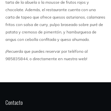
tarta de la abuela o la
mousse
de frutos rojos y
chocolate. Además, el restaurante cuenta con una
carta de tapeo que ofrece quesos asturianos, calamares
fritos con salsa de curry, pulpo braseado sobre puré de
patata y cremoso de pimentón, y hamburguesa de
angus con cebolla confitada y queso ahumado.
¡Recuerda que puedes reservar por teléfono al
985835844, o directamente en nuestra web!
Contacto