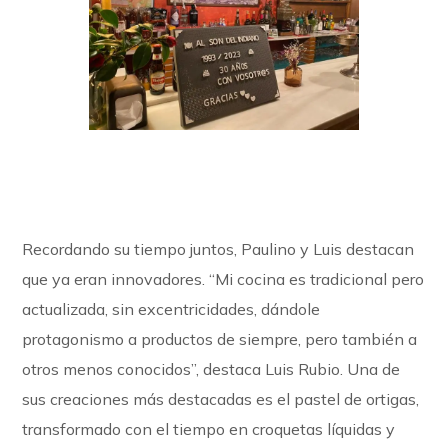
Summary Results
Recordando su tiempo juntos, Paulino y Luis destacan
que ya eran innovadores. “Mi cocina es tradicional pero
actualizada, sin excentricidades, dándole
protagonismo a productos de siempre, pero también a
otros menos conocidos”, destaca Luis Rubio. Una de
sus creaciones más destacadas es el pastel de ortigas,
transformado con el tiempo en croquetas líquidas y